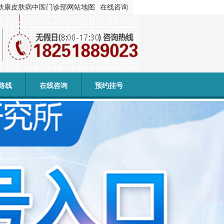
肤康皮肤病中医门诊部
网站地图
在线咨询
路线
在线咨询
预约挂号