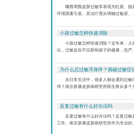
嘴唇周围皮肤过敏常表现为红斑、脱
环境因素引发。其治疗需从明确过敏原、..
小孩过敏怎样快速消除
小孩过敏怎样快速消除？近年来，儿
出，过敏反应不仅影响孩子的健康，也严..
为什么总过敏浑身痒？揭秘过敏症
在日常生活中，很多人都会遇到过敏
痒？南京肤康皮肤病研究所医生将从多个方.
反复过敏有什么好办法吗
反复过敏有什么好办法吗？反复过敏
工作。南京肤康皮肤病研究所作为专业的..