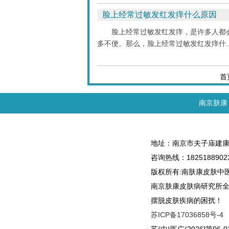
脸上经常过敏发红发痒什么原因
脸上经常过敏发红发痒，是许多人都
多不便。那么，脸上经常过敏发红发痒什..
首
南京肤康
地址：南京市夫子庙建康
咨询热线：1825188902
版权所有:南肤康皮肤中
南京肤康皮肤病研究所
摆脱皮肤疾病的困扰！
苏ICP备17036858号-4