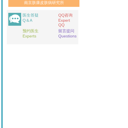
南京肤康皮肤病研究所
医生答疑
QQ咨询
Q＆A
Expert
QQ
预约医生
留言提问
Experts
Questions