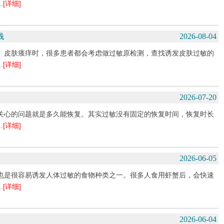
.
[详细]
钱
2026-08-04
、皮肤瘙痒时，很多患者都会考虑做过敏原检测，查找诱发皮肤过敏的
.
[详细]
2026-07-20
关心的问题就是多久能恢复。其实过敏没有固定的恢复时间，恢复时长
.
[详细]
2026-06-05
也是很容易诱发人体过敏的食物种类之一。很多人食用虾蟹后，会快速
.
[详细]
2026-06-04