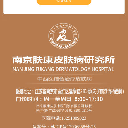
南京肤康皮肤中医门诊有限公司 版权
苏(中)医广(2026]第06-02-3201-0215号
医院电话:18251889023
备案号：
苏ICP备17036858号-25