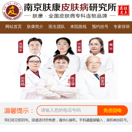
网站首页
肤康简介
医生团队
来院路线
预约挂号
专家排班