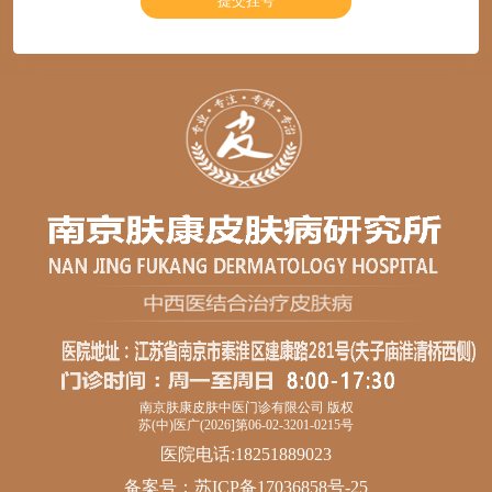
南京肤康皮肤中医门诊有限公司 版权
苏(中)医广(2026]第06-02-3201-0215号
医院电话:18251889023
备案号：
苏ICP备17036858号-25