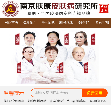
网站首页
肤康简介
医生团队
来院路线
预约挂号
专家排班