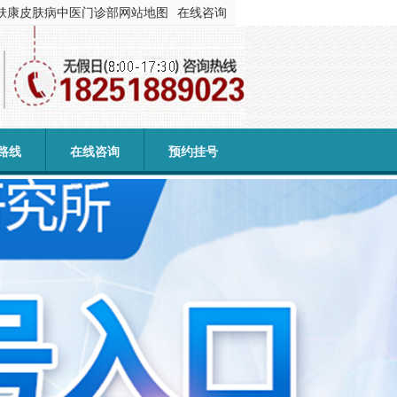
肤康皮肤病中医门诊部
网站地图
在线咨询
路线
在线咨询
预约挂号