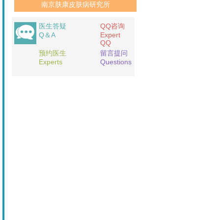
南京肤康皮肤病研究所
医生答疑
QQ咨询
Q＆A
Expert
QQ
预约医生
留言提问
Experts
Questions