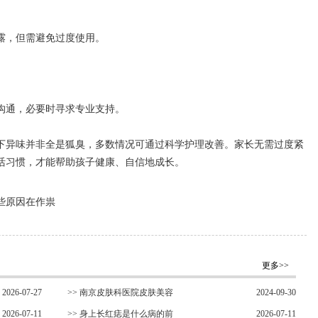
，但需避免过度使用。
通，必要时寻求专业支持。
异味并非全是狐臭，多数情况可通过科学护理改善。家长无需过度紧
活习惯，才能帮助孩子健康、自信地成长。
些原因在作祟
更多>>
2026-07-27
>>
南京皮肤科医院皮肤美容
2024-09-30
2026-07-11
>>
身上长红痣是什么病的前
2026-07-11