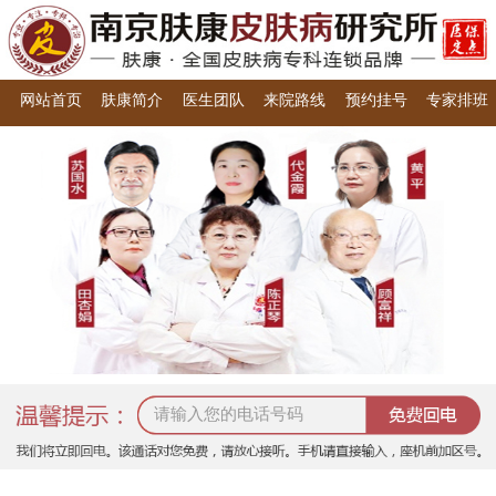
网站首页
肤康简介
医生团队
来院路线
预约挂号
专家排班