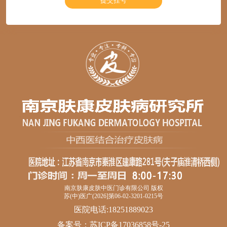
南京肤康皮肤中医门诊有限公司 版权
苏(中)医广(2026]第06-02-3201-0215号
医院电话:18251889023
备案号：
苏ICP备17036858号-25