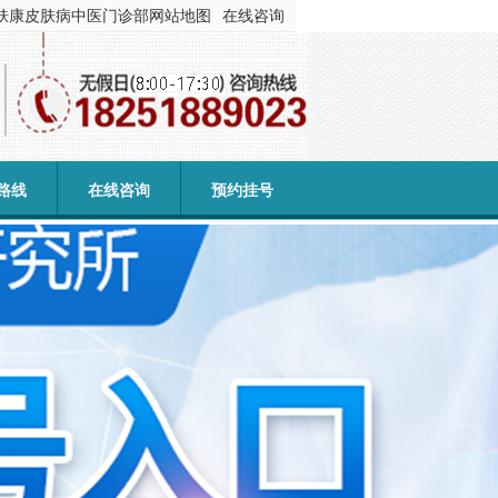
肤康皮肤病中医门诊部
网站地图
在线咨询
路线
在线咨询
预约挂号