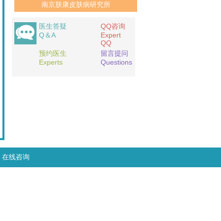
南京肤康皮肤病研究所
医生答疑
QQ咨询
Q＆A
Expert
QQ
预约医生
留言提问
Experts
Questions
在线咨询