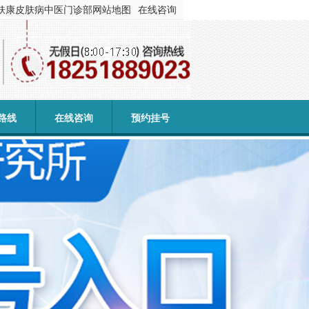
肤康皮肤病中医门诊部
网站地图
在线咨询
路线
在线咨询
预约挂号