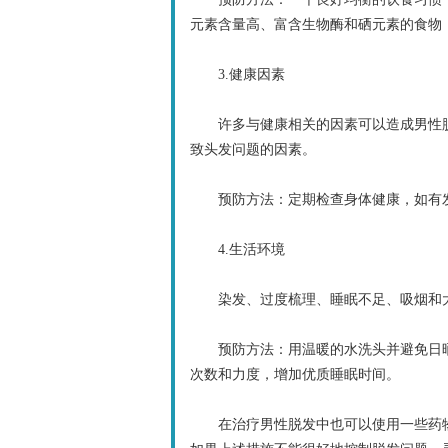
元素含量高、富含生物酶和硒元素的食物
3.健康因素
许多与健康相关的因素可以造成男性脱
致头发问题的因素。
预防方法：定期检查身体健康，如有发
4.生活环境
染发、过度梳理、睡眠不足、吸烟和大
预防方法：用温暖的水洗头并避免日晒
次数和力度，增加优质睡眠时间。
在治疗男性脱发中也可以使用一些药物