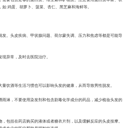
，如:鸡蛋、胡萝卜、菠菜、杏仁、黑芝麻和海鲜等。
发。头皮疾病、甲状腺问题、荷尔蒙失调、压力和焦虑等都是可能导
现异常，及时去医院治疗。
量饮酒等生活习惯也可以影响头发的健康，从而导致男性脱发。
雨淋，不要使用染发剂和包含剧毒化学成分的药品，减少梳妆头发的
，包括在药店购买的液体或者糖衣片剂，以及缓解反应的头皮按摩。