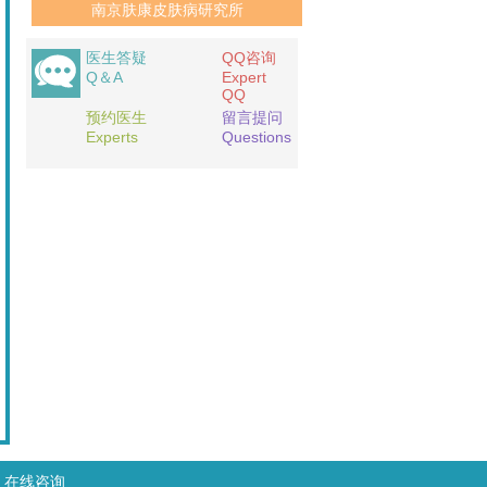
南京肤康皮肤病研究所
医生答疑
QQ咨询
Q＆A
Expert
QQ
预约医生
留言提问
Experts
Questions
在线咨询